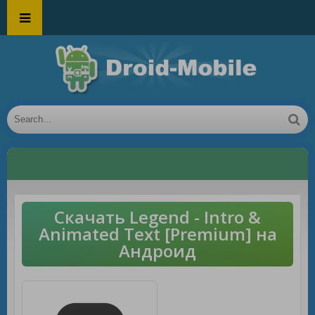
Скачать Legend - Intro &
Animated Text [Premium] на
Андроид