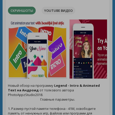
СКРИНШОТЫ
YOUTUBE ВИДЕО
Новый обзор на программу
Legend - Intro & Animated
Text на Андроид
от толкового автора
PhotoAppzStudio2018.
Главные параметры.
1. Размер пустой памяти телефона - 41M, освободите
память от ненужных игр, файлов или программ для