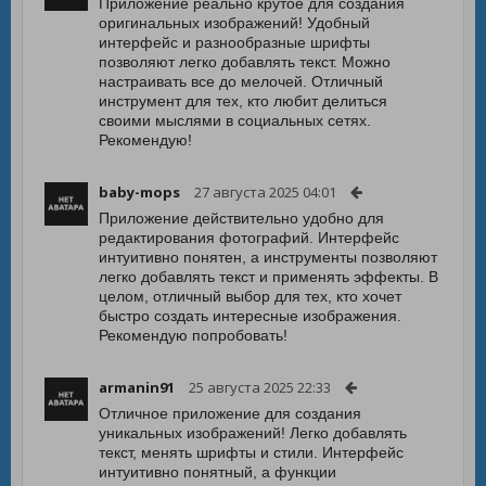
Приложение реально крутое для создания
оригинальных изображений! Удобный
интерфейс и разнообразные шрифты
позволяют легко добавлять текст. Можно
настраивать все до мелочей. Отличный
инструмент для тех, кто любит делиться
своими мыслями в социальных сетях.
Рекомендую!
baby-mops
27 августа 2025 04:01
Приложение действительно удобно для
редактирования фотографий. Интерфейс
интуитивно понятен, а инструменты позволяют
легко добавлять текст и применять эффекты. В
целом, отличный выбор для тех, кто хочет
быстро создать интересные изображения.
Рекомендую попробовать!
armanin91
25 августа 2025 22:33
Отличное приложение для создания
уникальных изображений! Легко добавлять
текст, менять шрифты и стили. Интерфейс
интуитивно понятный, а функции