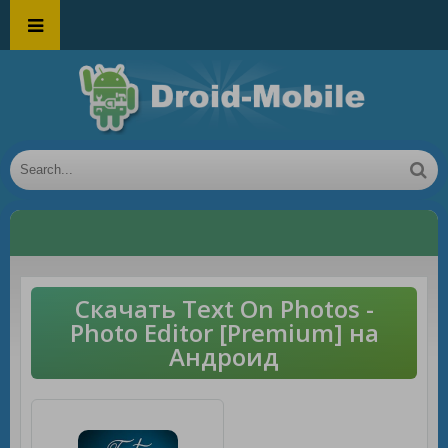
Скачать Text On Photos -
Photo Editor [Premium] на
Андроид