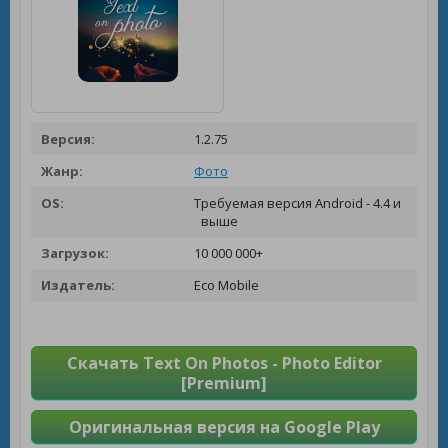
Версия:
1.2.75
Жанр:
Фото
OS:
Требуемая версия Android - 4.4 и
выше
Загрузок:
10 000 000+
Издатель:
Eco Mobile
Скачать Text On Photos - Photo Editor
[Premium]
Оригинальная версия на Google Play