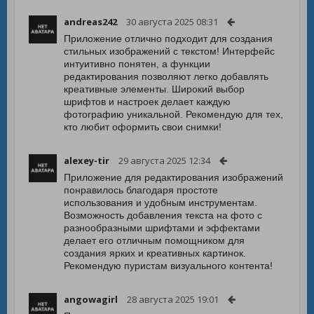
andreas242
30 августа 2025 08:31
Приложение отлично подходит для создания
стильных изображений с текстом! Интерфейс
интуитивно понятен, а функции
редактирования позволяют легко добавлять
креативные элементы. Широкий выбор
шрифтов и настроек делает каждую
фотографию уникальной. Рекомендую для тех,
кто любит оформить свои снимки!
alexey-tir
29 августа 2025 12:34
Приложение для редактирования изображений
понравилось благодаря простоте
использования и удобным инструментам.
Возможность добавления текста на фото с
разнообразными шрифтами и эффектами
делает его отличным помощником для
создания ярких и креативных картинок.
Рекомендую пуристам визуального контента!
angowagirl
28 августа 2025 19:01