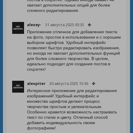
хватает дополнительных опций для более
сложного редактирования.
alexey-
31 августа 2025 03:35
Приложение отличное для добавления текста
на фото, простое в использовании и с хорошим
выбором шрифтов. Удобный интерфейс
позволяет быстро редактировать изображения,
но иногда не хватает дополнительных функций
для более сложного творчества. В целом,
идеально подходит для создания постов в
соцсетях!
alexpiter
30 августа 2025 15:36
Интересное приложение для редактирования
изображений! Удобный интерфейс и
множество шрифтов делают процесс
творчества простым и увлекательным.
Особенно нравится возможность настраивать
текст по стилю и цвету. Отличный способ
добавить индивидуальность своим
фотографиям!