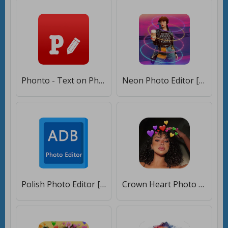
Phonto - Text on Photos [Без рекламы]
Neon Photo Editor [Premium]
Polish Photo Editor [Premium]
Crown Heart Photo Editor [Premium]