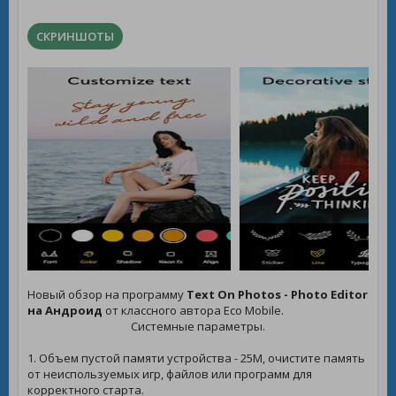
СКРИНШОТЫ
Новый обзор на программу
Text On Photos - Photo Editor
на Андроид
от классного автора Eco Mobile.
Системные параметры.
1. Объем пустой памяти устройства - 25M, очистите память
от неиспользуемых игр, файлов или программ для
корректного старта.