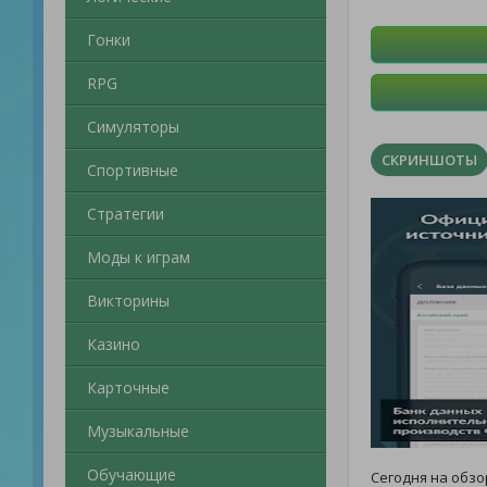
Гонки
RPG
Симуляторы
СКРИНШОТЫ
Спортивные
Стратегии
Моды к играм
Викторины
Казино
Карточные
Музыкальные
Обучающие
Сегодня на обз