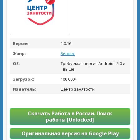
Версия:
1.0.16
Жанр:
Бизнес
OS:
Требуемая версия Android - 5.0 и
выше
Загрузок:
100 000+
Издатель:
Центр занятости
Скачать Работа в России. Поиск
работы [Unlocked]
Оригинальная версия на Google Play