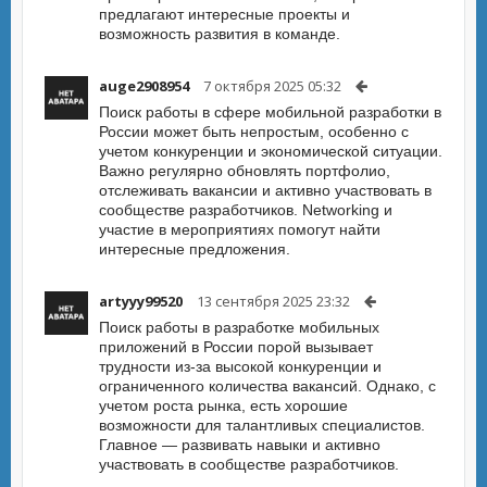
предлагают интересные проекты и
возможность развития в команде.
auge2908954
7 октября 2025 05:32
Поиск работы в сфере мобильной разработки в
России может быть непростым, особенно с
учетом конкуренции и экономической ситуации.
Важно регулярно обновлять портфолио,
отслеживать вакансии и активно участвовать в
сообществе разработчиков. Networking и
участие в мероприятиях помогут найти
интересные предложения.
artyyy99520
13 сентября 2025 23:32
Поиск работы в разработке мобильных
приложений в России порой вызывает
трудности из-за высокой конкуренции и
ограниченного количества вакансий. Однако, с
учетом роста рынка, есть хорошие
возможности для талантливых специалистов.
Главное — развивать навыки и активно
участвовать в сообществе разработчиков.