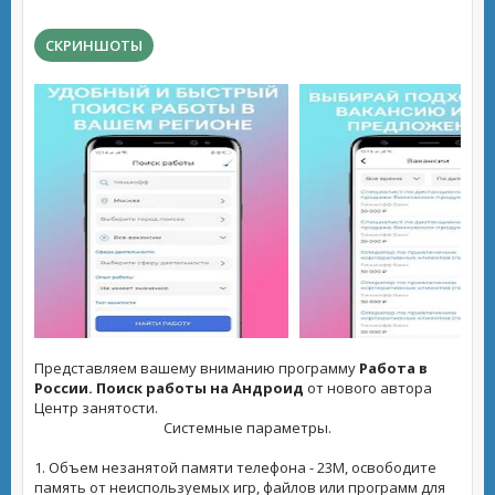
СКРИНШОТЫ
Представляем вашему вниманию программу
Работа в
России. Поиск работы на Андроид
от нового автора
Центр занятости.
Системные параметры.
1. Объем незанятой памяти телефона - 23M, освободите
память от неиспользуемых игр, файлов или программ для