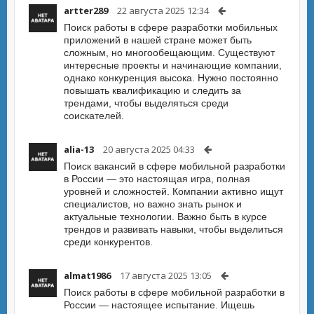
artter289
22 августа 2025 12:34
Поиск работы в сфере разработки мобильных
приложений в нашей стране может быть
сложным, но многообещающим. Существуют
интересные проекты и начинающие компании,
однако конкуренция высока. Нужно постоянно
повышать квалификацию и следить за
трендами, чтобы выделяться среди
соискателей.
alia-13
20 августа 2025 04:33
Поиск вакансий в сфере мобильной разработки
в России — это настоящая игра, полная
уровней и сложностей. Компании активно ищут
специалистов, но важно знать рынок и
актуальные технологии. Важно быть в курсе
трендов и развивать навыки, чтобы выделиться
среди конкурентов.
almat1986
17 августа 2025 13:05
Поиск работы в сфере мобильной разработки в
России — настоящее испытание. Ищешь