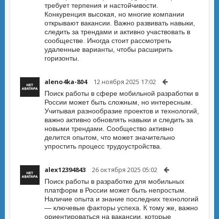
требует терпения и настойчивости.
Конкуренция высокая, но многие компании
открывают вакансии. Важно развивать навыки,
следить за трендами и активно участвовать в
сообществе. Иногда стоит рассмотреть
удаленные варианты, чтобы расширить
горизонты.
aleno4ka-804
12 ноября 2025 17:02
Поиск работы в сфере мобильной разработки в
России может быть сложным, но интересным.
Учитывая разнообразие проектов и технологий,
важно активно обновлять навыки и следить за
новыми трендами. Сообщество активно
делится опытом, что может значительно
упростить процесс трудоустройства.
alex12394843
26 октября 2025 05:02
Поиск работы в разработке для мобильных
платформ в России может быть непростым.
Наличие опыта и знание последних технологий
— ключевые факторы успеха. К тому же, важно
ориентироваться на вакансии, которые