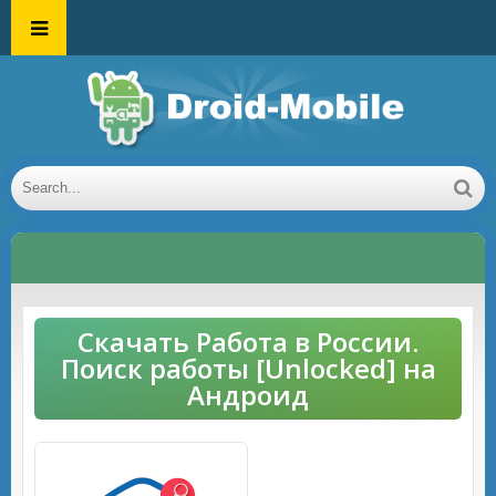
Скачать Работа в России.
Поиск работы [Unlocked] на
Андроид