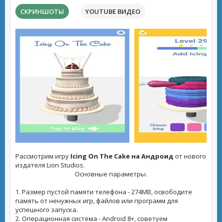
СКРИНШОТЫ
YOUTUBE ВИДЕО
Рассмотрим игру
Icing On The Cake на Андроид
от нового
издателя Lion Studios.
Основные параметры.
1. Размер пустой памяти телефона - 274MB, освободите
память от ненужных игр, файлов или программ для
успешного запуска.
2. Операционная система - Android 8+, советуем