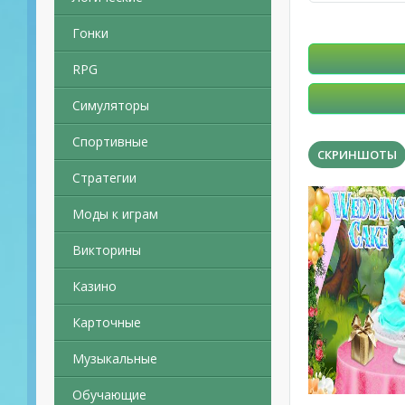
Гонки
RPG
Симуляторы
Спортивные
СКРИНШОТЫ
Стратегии
Моды к играм
Викторины
Казино
Карточные
Музыкальные
Обучающие