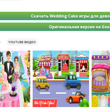
Скачать Wedding Cake игры для дев
Оригинальная версия на Goog
YOUTUBE ВИДЕО