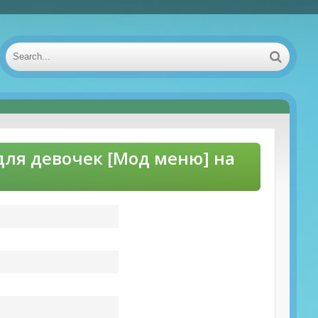
для девочек [Мод меню] на