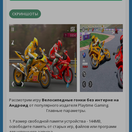
СКРИНШОТЫ
Рассмотрим игру
Велосипедные гонки без интерне на
Андроид
от популярного издателя Playtime Gaming.
Главные параметры.
1. Размер свободной памяти устройства - 144MB,
освободите память от старых игр, файлов или программ
для успешного запуска.