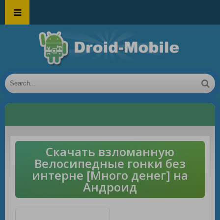
Скачать взломанную
Велосипедные гонки без
интерне [Много денег] на
Андроид