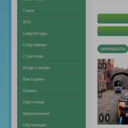
Гонки
RPG
Симуляторы
Спортивные
СКРИНШОТЫ
Стратегии
Моды к играм
Викторины
Казино
Карточные
Музыкальные
Обучающие