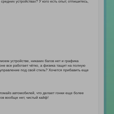
средних устройствах? У кого есть опыт, отпишитесь,
 моем устройстве, никаких багов нет и графика
не все работает чётко, а физика тащит на полную
 управление под свой стиль? Хочется прибавить еще
томайз автомобилей, что делает гонки еще более
ов вообще нет, чистый кайф!