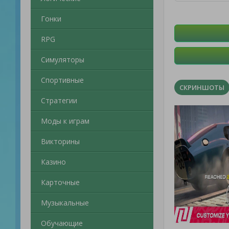
Гонки
RPG
Симуляторы
Спортивные
СКРИНШОТЫ
Стратегии
Моды к играм
Викторины
Казино
Карточные
Музыкальные
Обучающие