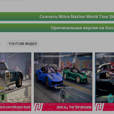
Скачать Nitro Nation World Tour [
Оригинальная версия на Goog
YOUTUBE ВИДЕО