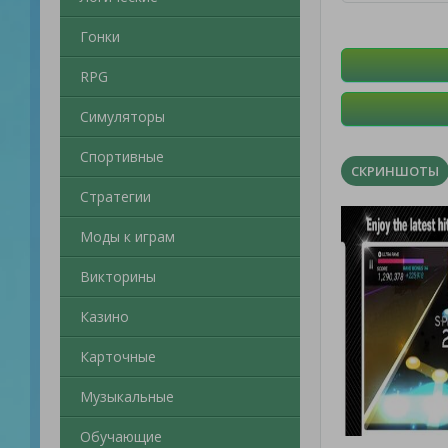
Гонки
RPG
Симуляторы
Спортивные
СКРИНШОТЫ
Стратегии
Моды к играм
Викторины
Казино
Карточные
Музыкальные
Обучающие