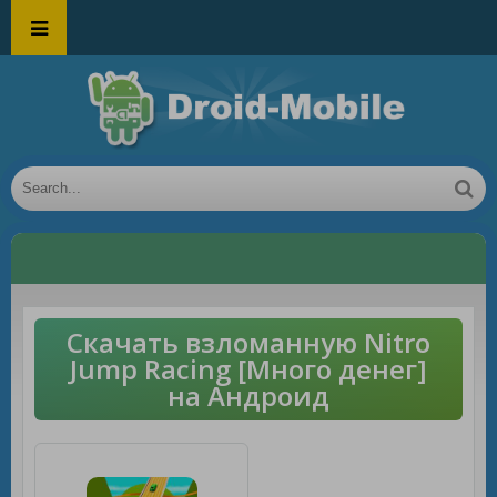
Скачать взломанную Nitro
Jump Racing [Много денег]
на Андроид