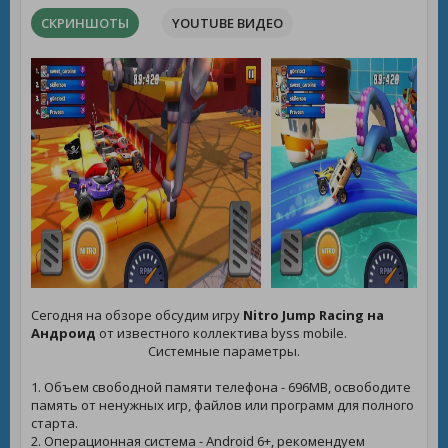
СКРИНШОТЫ
YOUTUBE ВИДЕО
Сегодня на обзоре обсудим игру
Nitro Jump Racing на
Андроид
от известного коллектива byss mobile.
Системные параметры.
1. Объем свободной памяти телефона - 696MB, освободите
память от ненужных игр, файлов или программ для полного
старта.
2. Операционная система - Android 6+, рекомендуем