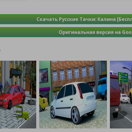
Скачать Русские Тачки: Калина [Бесп
Оригинальная версия на Goog