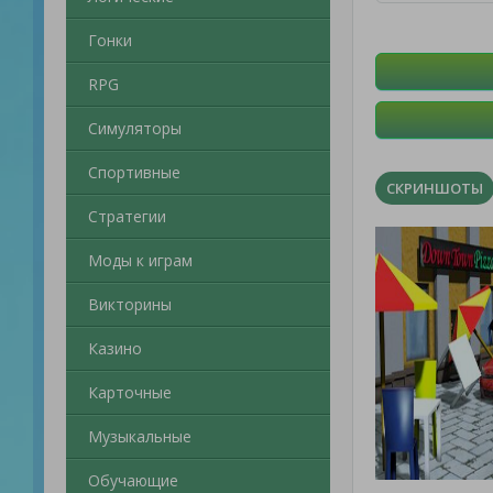
Гонки
RPG
Симуляторы
Спортивные
СКРИНШОТЫ
Стратегии
Моды к играм
Викторины
Казино
Карточные
Музыкальные
Обучающие