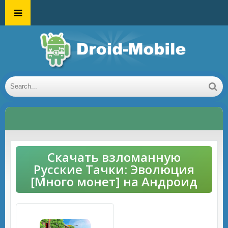
Скачать взломанную
Русские Тачки: Эволюция
[Много монет] на Андроид