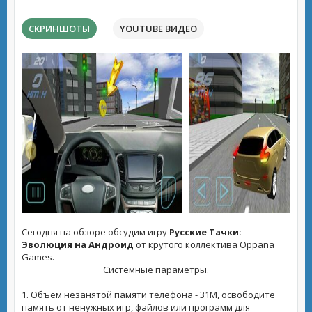
СКРИНШОТЫ
YOUTUBE ВИДЕО
Сегодня на обзоре обсудим игру
Русские Тачки:
Эволюция на Андроид
от крутого коллектива Oppana
Games.
Системные параметры.
1. Объем незанятой памяти телефона - 31M, освободите
память от ненужных игр, файлов или программ для