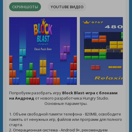
СКРИНШОТЫ
YOUTUBE ВИДЕО
Попробуем разобрать игру
Block Blast-игра с блоками
на Андроид
от нового разработчика Hungry Studio.
Основные параметры.
1. Объем свободной памяти телефона - 820MB, освободите
память от ненужных игр, файлов или программ для полного
старта.
2. Операционная система - Android 9+, рекомендуем