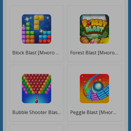
Block Blast [Много денег]
Forest Blast [Много денег]
Bubble Shooter Blast: Pop Game [Много денег]
Peggle Blast [Много денег]