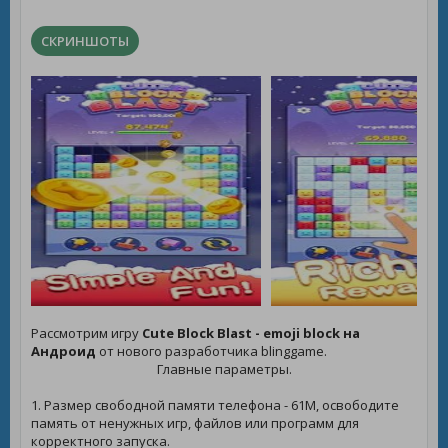
СКРИНШОТЫ
Рассмотрим игру
Cute Block Blast - emoji block на
Андроид
от нового разработчика blinggame.
Главные параметры.
1. Размер свободной памяти телефона - 61M, освободите
память от ненужных игр, файлов или программ для
корректного запуска.