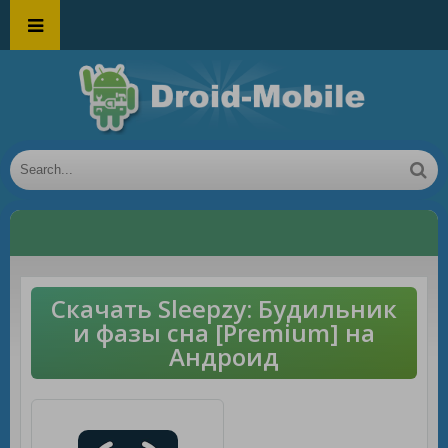
Скачать Sleepzy: Будильник
и фазы сна [Premium] на
Андроид