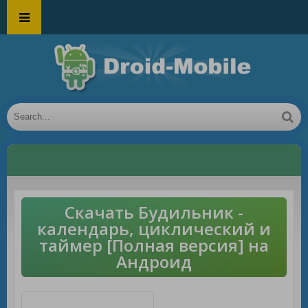
Скачать Будильник -
календарь, циклический и
таймер [Полная версия] на
Андроид