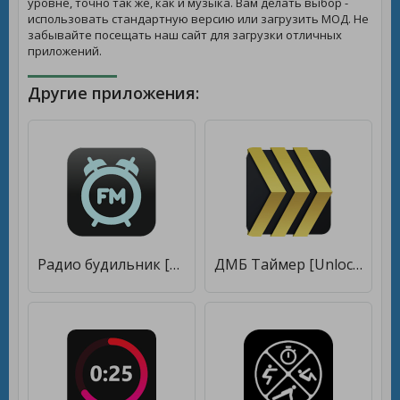
уровне, точно так же, как и музыка. Вам делать выбор -
использовать стандартную версию или загрузить МОД. Не
забывайте посещать наш сайт для загрузки отличных
приложений.
Другие приложения:
Радио будильник [Unlocked]
ДМБ Таймер [Unlocked]