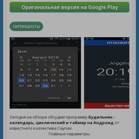
Оригинальная версия на Google Play
СКРИНШОТЫ
Сегодня на обзоре обсудим программу
Будильник -
календарь, циклический и таймер на Андроид
от
известного коллектива Caynax.
Главные параметры.