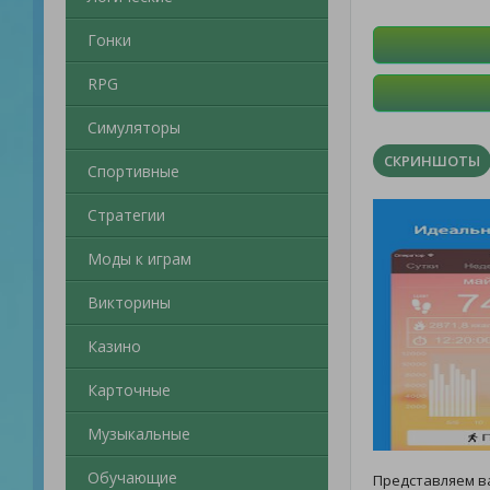
Гонки
RPG
Симуляторы
СКРИНШОТЫ
Спортивные
Стратегии
Моды к играм
Викторины
Казино
Карточные
Музыкальные
Обучающие
Представляем 