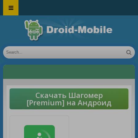
Скачать Шагомер
[Premium] на Андроид