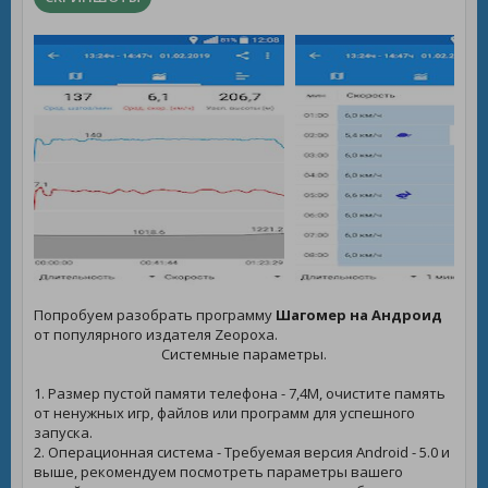
Попробуем разобрать программу
Шагомер на Андроид
от популярного издателя Zeopoxa.
Системные параметры.
1. Размер пустой памяти телефона - 7,4M, очистите память
от ненужных игр, файлов или программ для успешного
запуска.
2. Операционная система - Требуемая версия Android - 5.0 и
выше, рекомендуем посмотреть параметры вашего