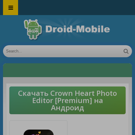
Скачать Crown Heart Photo
Editor [Premium] на
Андроид