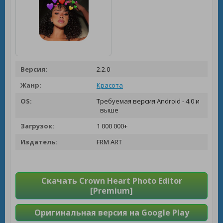
Версия:
2.2.0
Жанр:
Красота
OS:
Требуемая версия Android - 4.0 и
выше
Загрузок:
1 000 000+
Издатель:
FRM ART
Скачать Crown Heart Photo Editor
[Premium]
Оригинальная версия на Google Play