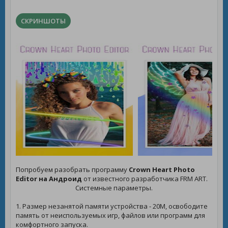
СКРИНШОТЫ
Попробуем разобрать программу
Crown Heart Photo
Editor на Андроид
от известного разработчика FRM ART.
Системные параметры.
1. Размер незанятой памяти устройства - 20M, освободите
память от неиспользуемых игр, файлов или программ для
комфортного запуска.