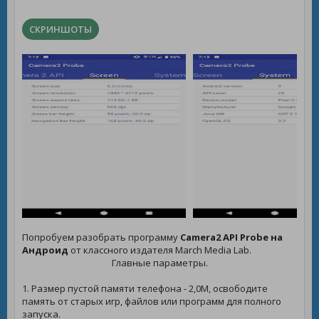
СКРИНШОТЫ
Попробуем разобрать программу
Camera2 API Probe на
Андроид
от классного издателя March Media Lab.
Главные параметры.
1. Размер пустой памяти телефона - 2,0M, освободите
память от старых игр, файлов или программ для полного
запуска.