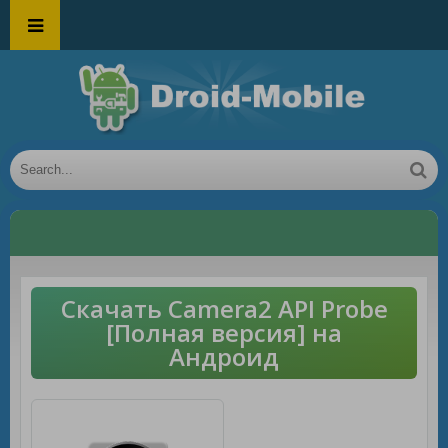
Скачать Camera2 API Probe
[Полная версия] на
Андроид