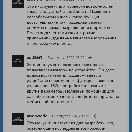
Это инструмент для проверки возможностей
камеры на устройствах Android. Позволяет
разработчикам узнать, какие функции
доступны, такие как поддержка разных
режимов съемки, разрешения и форматов.
Полезен для оптимизации игровых
приложений, где важна качество изображения
и производительность.
asd2007
15 августа 2025 13:05
Этот инструмент позволяет исследовать
возможности камеры на устройстве. Он дает
возможность узнать, поддерживает ли
устройство современные функции, такие как
управление ISO, настройка экспозиции и
другие параметры. Полезный помощник для
разработчиков и любителей фоторепортажа на
мобильной платформе.
annawade
12 августа 2025 07:01
Это мощный инструмент для разработчиков,
позволяющий исследовать возможности