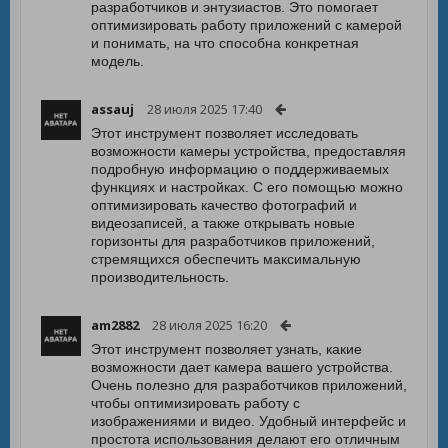
разработчиков и энтузиастов. Это помогает
оптимизировать работу приложений с камерой
и понимать, на что способна конкретная
модель.
assauj
28 июля 2025 17:40
Этот инструмент позволяет исследовать
возможности камеры устройства, предоставляя
подробную информацию о поддерживаемых
функциях и настройках. С его помощью можно
оптимизировать качество фотографий и
видеозаписей, а также открывать новые
горизонты для разработчиков приложений,
стремящихся обеспечить максимальную
производительность.
am2882
28 июля 2025 16:20
Этот инструмент позволяет узнать, какие
возможности дает камера вашего устройства.
Очень полезно для разработчиков приложений,
чтобы оптимизировать работу с
изображениями и видео. Удобный интерфейс и
простота использования делают его отличным