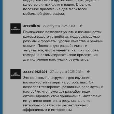
качество снятых фото и видео. В целом,
полезное приложение для любителей
мобильной фотографии.
areznik76
27 августа 2025 23:00
Приложение позволяет узнать о возможностях
камеры вашего устройства: поддерживаемые
режимы и форматы, уровни качества и режимы
съемки. Полезно для разработчиков и
энтузиастов, чтобы оценить, на что способна
камера, и оптимизировать свои приложения
для получения наилучших результатов.
azazel2025294
27 августа 2025 04:34
Это полезный инструмент для изучения
возможностей камеры на устройствах. Он
позволяет тестировать различные параметры и
настройки, что помогает разработчикам
оптимизировать свои приложения. Интерфейс
интуитивно понятен, а результаты легко
интерпретировать, что делает процесс
эффективным и интересным.