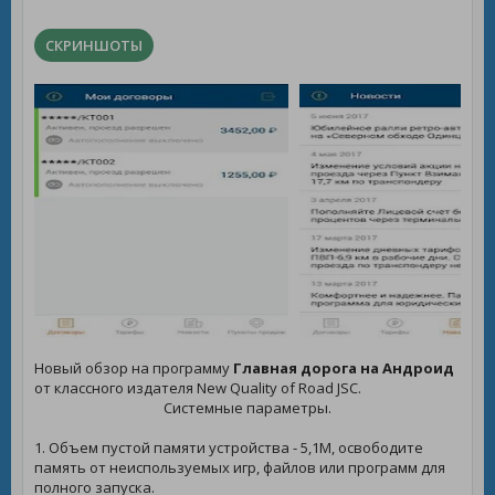
СКРИНШОТЫ
Новый обзор на программу
Главная дорога на Андроид
от классного издателя New Quality of Road JSC.
Системные параметры.
1. Объем пустой памяти устройства - 5,1M, освободите
память от неиспользуемых игр, файлов или программ для
полного запуска.