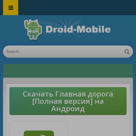
Скачать Главная дорога
[Полная версия] на
Андроид