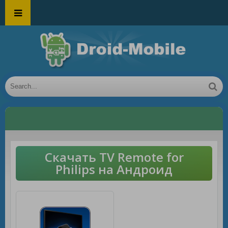
Скачать TV Remote for
Philips на Андроид