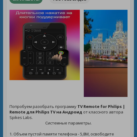
Попробуем разобрать программу
TV Remote for Philips |
Remote для Philips TV на Андроид
от классного автора
Spikes Labs.
Системные параметры.
1. Объем пустой памяти телефона - 5,8M, освободите