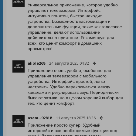
Универсальное приложение, которое удобно
управляет телевизором. Интерфейс
интуитивно понятен, быстро находит
устройства. Возможность кастомизации и
дополнительные функции, такие как голосовое
управление, делают использование
действительно приятным. Рекомендую для
всех, кто ценит комфорт в домашних
просмотрах!
aliole268
24 августа 2025 04:32
Приложение очень удобно, особенно для
управления телевизором с мобильного
устройства. Интерфейс простой, легко
настроить. Удобно переключаться между
каналами и регулировать звук. Периодически
бывают затыки, но в целом хороший выбор для
тех, кто ценит комфорт.
asem--92818
11 августа 2025 18:36
Приложение просто супер! Удобный
интерфейс и все необходимые функции под