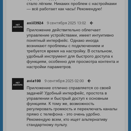
стало лёгким. Никаких проблем с настройками
— всё работает как часы! Рекомендую!
axiil3924
9 сентября 2025 13:02
Приложение действительно облегчает
управление устройствами, имеет интуитивно
понятный интерфейс. Однако иногда
возникают проблемы с подключением и
требуется время на настройку. В остальном,
удобный инструмент для быстрого доступа к
функциям, особенно для просмотра контента и
настройки параметров.
avia100
9 сентября 2025 02:00
Приложение отлично справляется со своей
задачей! Удобный интерфейс, простота в
управлении и быстрый доступ к основным
функциям. К тому же, возможность
регулировать громкость и переключать каналы
прямо с телефона - это очень удобно.
Рекомендую всем, кто ищет альтернативу
стандартному пульту.