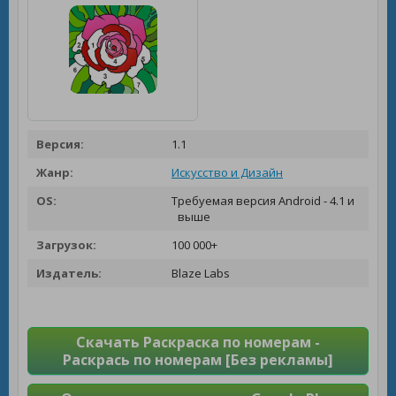
Версия:
1.1
Жанр:
Искусство и Дизайн
OS:
Требуемая версия Android - 4.1 и
выше
Загрузок:
100 000+
Издатель:
Blaze Labs
Скачать Раскраска по номерам -
Раскрась по номерам [Без рекламы]