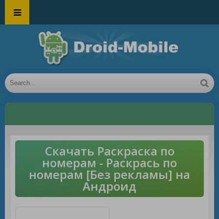
Скачать Раскраска по
номерам - Раскрась по
номерам [Без рекламы] на
Андроид