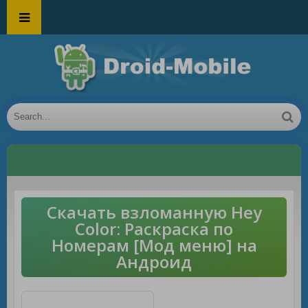
Скачать взломанную Hey
Color: Раскраска по
Номерам [Мод меню] на
Андроид