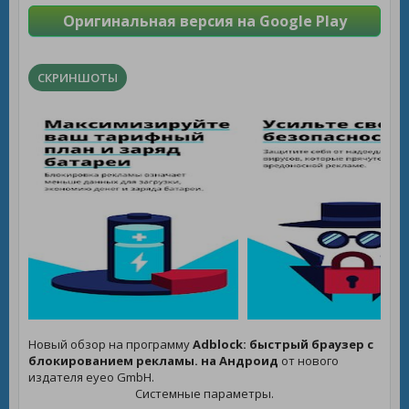
Оригинальная версия на Google Play
СКРИНШОТЫ
Новый обзор на программу
Adblock: быстрый браузер с
блокированием рекламы. на Андроид
от нового
издателя eyeo GmbH.
Системные параметры.