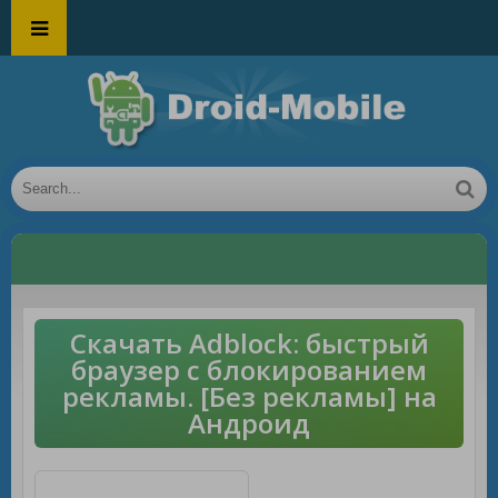
Скачать Adblock: быстрый
браузер с блокированием
рекламы. [Без рекламы] на
Андроид