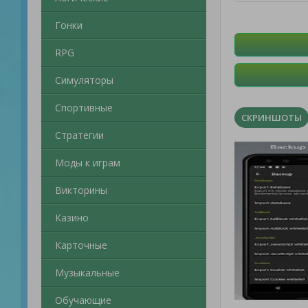
Гонки
RPG
Симуляторы
Спортивные
СКРИНШОТЫ
Стратегии
Моды к играм
Викторины
Казино
Карточные
Музыкальные
Обучающие