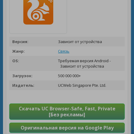
Версия:
Зависит от устройства
Жанр:
Связь
OS:
Требуемая версия Android -
Зависит от устройства
Загрузок:
500 000 000+
Издатель:
UCWeb Singapore Pte. Ltd.
Скачать UC Browser-Safe, Fast, Private
[Без рекламы]
Оригинальная версия на Google Play