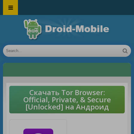
Скачать Tor Browser:
Official, Private, & Secure
[Unlocked] на Андроид