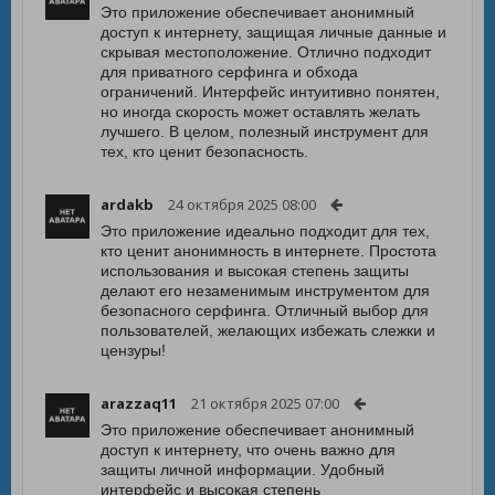
Это приложение обеспечивает анонимный
доступ к интернету, защищая личные данные и
скрывая местоположение. Отлично подходит
для приватного серфинга и обхода
ограничений. Интерфейс интуитивно понятен,
но иногда скорость может оставлять желать
лучшего. В целом, полезный инструмент для
тех, кто ценит безопасность.
ardakb
24 октября 2025 08:00
Это приложение идеально подходит для тех,
кто ценит анонимность в интернете. Простота
использования и высокая степень защиты
делают его незаменимым инструментом для
безопасного серфинга. Отличный выбор для
пользователей, желающих избежать слежки и
цензуры!
arazzaq11
21 октября 2025 07:00
Это приложение обеспечивает анонимный
доступ к интернету, что очень важно для
защиты личной информации. Удобный
интерфейс и высокая степень