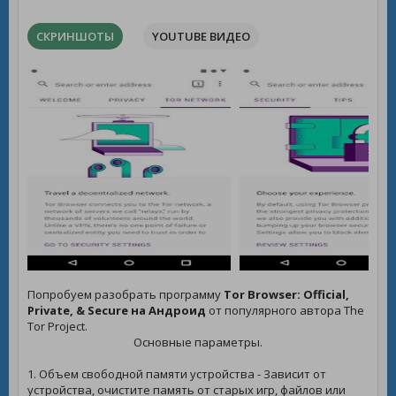
СКРИНШОТЫ
YOUTUBE ВИДЕО
Попробуем разобрать программу
Tor Browser: Official,
Private, & Secure на Андроид
от популярного автора The
Tor Project.
Основные параметры.
1. Объем свободной памяти устройства - Зависит от
устройства, очистите память от старых игр, файлов или