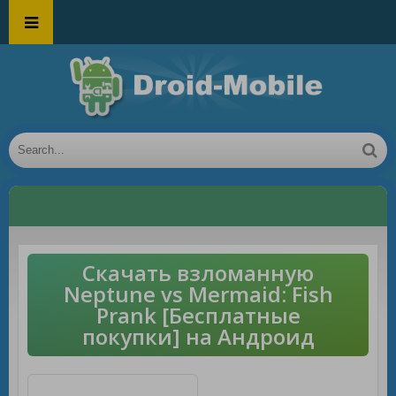
Скачать взломанную
Neptune vs Mermaid: Fish
Prank [Бесплатные
покупки] на Андроид