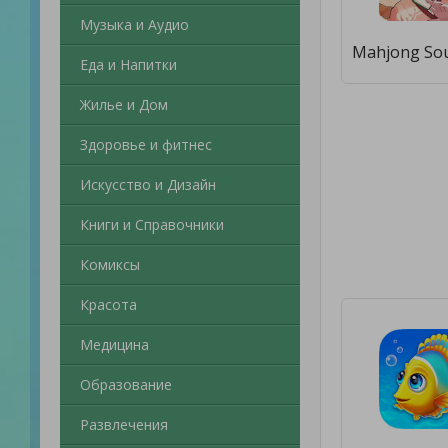
Музыка и Аудио
Еда и Напитки
Жилье и Дом
Здоровье и фитнес
Искусство и Дизайн
Книги и Справочники
Комиксы
Красота
Медицина
Образование
Развлечения