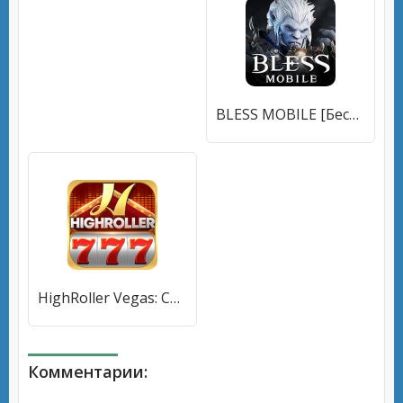
BLESS MOBILE [Бесплатные покупки]
HighRoller Vegas: Casino Slots [Бесплатные покупки]
Комментарии: