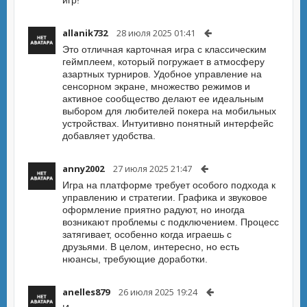
игр!
allanik732
28 июля 2025 01:41
Это отличная карточная игра с классическим
геймплеем, который погружает в атмосферу
азартных турниров. Удобное управление на
сенсорном экране, множество режимов и
активное сообщество делают ее идеальным
выбором для любителей покера на мобильных
устройствах. Интуитивно понятный интерфейс
добавляет удобства.
anny2002
27 июля 2025 21:47
Игра на платформе требует особого подхода к
управлению и стратегии. Графика и звуковое
оформление приятно радуют, но иногда
возникают проблемы с подключением. Процесс
затягивает, особенно когда играешь с
друзьями. В целом, интересно, но есть
нюансы, требующие доработки.
anelles879
26 июля 2025 19:24