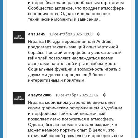
интерес благодаря разнообразным стратегиям.
Сообщество активное, что придает атмосфере
соперничества. Однако иногда подводят
технические моменты и зависания.
antua49
12 сентября 2025 13:00
Игра на ПК, адаптированная для Android,
предлагает захватывающий опыт карточной
борьбы. Простой интерфейс и увлекательный
геймплей позволяют наслаждаться всеми
аспектами настольной игры в любом месте.
Социальные функции и возможность играть с
друзьями делают процесс ещё более
интерактивным и приятным.
anayta2008
10 сентября 2025 22:02
Игра на мобильном устройстве впечатляет
своим графическим оформлением и удобным
интерфейсом. Геймплей динамичный,
позволяет легко погрузиться в атмосферу.
Однако, бывают моменты с задержками, что
может немного портить опыт. В целом, это
отличный способ развлечься и проверить свои