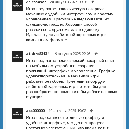
arlessa582
24 августа 2025 09:03
Игра предлагает классическую покерную
механику с удобным интерфейсом и простым
управлением. Графика не выдающаяся, но
функционал радует. Хороший способ
развлечься с друзьями или в одиночку.
Идеально для любителей карточных игр в
компактном формате.
atkbrc83134
19 августа 2025 22:05
Игра предлагает классический покерный опыт
на мобильном устройстве, сохраняя
привычный интерфейс и управление. Графика
удовлетворительная, а механика игры
работает без сбоев. Приятный выбор для
любителей карточных игр, но хотя бы для
разнообразия не помешало бы добавить новые
функции.
ass999999
19 августа 2025 19:02
Игра предоставляет отличную графику и
удобный интерфейс, что делает процесс
настолько увлекательным, что время летит