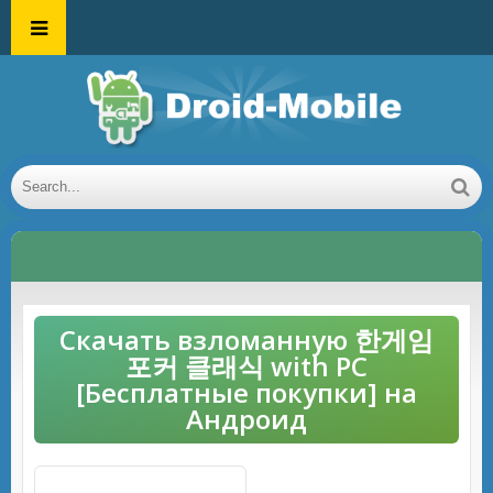
Скачать взломанную 한게임
포커 클래식 with PC
[Бесплатные покупки] на
Андроид