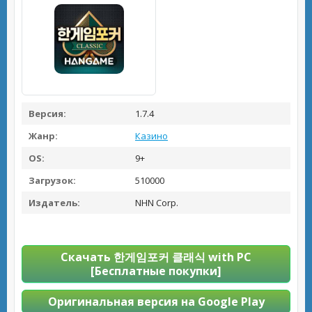
Версия:
1.7.4
Жанр:
Казино
OS:
9+
Загрузок:
510000
Издатель:
NHN Corp.
Скачать 한게임포커 클래식 with PC
[Бесплатные покупки]
Оригинальная версия на Google Play