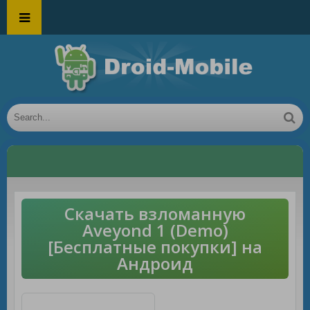
Скачать взломанную
Aveyond 1 (Demo)
[Бесплатные покупки] на
Андроид