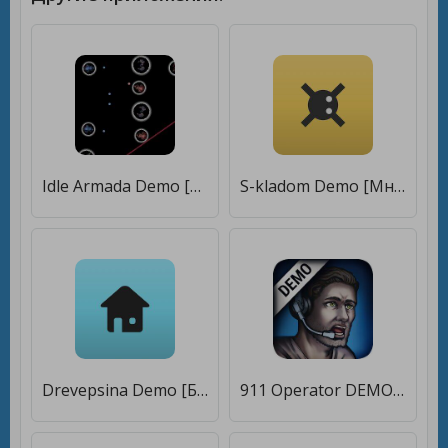
Idle Armada Demo [Бесплатные покупки]
S-kladom Demo [Много денег]
Drevepsina Demo [Бесплатные покупки]
911 Operator DEMO [Бесплатные покупки]