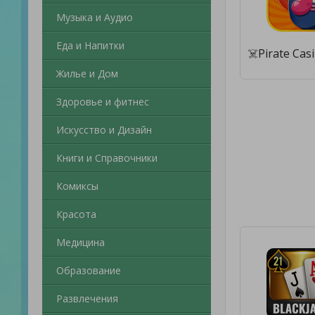
Музыка и Аудио
Еда и Напитки
Жилье и Дом
Здоровье и фитнес
Искусство и Дизайн
Книги и Справочники
Комиксы
Красота
Медицина
Образование
Развлечения