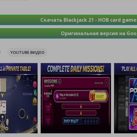
Скачать Blackjack 21 - HOB card game
Оригинальная версия на Goog
YOUTUBE ВИДЕО