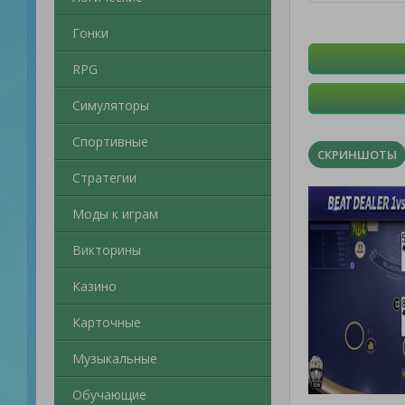
Гонки
RPG
Симуляторы
Спортивные
СКРИНШОТЫ
Стратегии
Моды к играм
Викторины
Казино
Карточные
Музыкальные
Обучающие