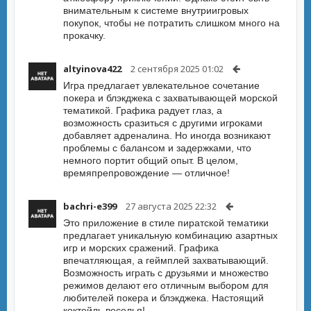
внимательным к системе внутриигровых
покупок, чтобы не потратить слишком много на
прокачку.
altyinova422
2 сентября 2025 01:02
Игра предлагает увлекательное сочетание
покера и блэкджека с захватывающей морской
тематикой. Графика радует глаз, а
возможность сразиться с другими игроками
добавляет адреналина. Но иногда возникают
проблемы с балансом и задержками, что
немного портит общий опыт. В целом,
времяпрепровождение — отличное!
bachri-e399
27 августа 2025 22:32
Это приложение в стиле пиратской тематики
предлагает уникальную комбинацию азартных
игр и морских сражений. Графика
впечатляющая, а геймплей захватывающий.
Возможность играть с друзьями и множество
режимов делают его отличным выбором для
любителей покера и блэкджека. Настоящий
коктейль веселья!