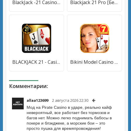
BlackJack -21 Casino Card Game [Много денег]
Blackjack 21 Pro [Бесплатные покупки]
BLACKJACK 21 - Casino Vegas [Много денег]
Bikini Model Casino Slots [Бесплатные покупки]
Комментарии:
allaa123699
2 августа 2026 22:30
Мод на Pirate Casino в ударе, реально кайф
невероятный, все работает без тормозов и
багов нет. Можно легко поднимать бабосы в
покере и блэкджеке, а морские бои – это
просто пушка для времяпровождения!