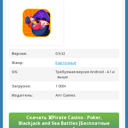
Версия:
0.9.32
Жанр:
Карточные
OS:
Требуемая версия Android - 4.1 и
выше
Загрузок:
1 000+
Издатель:
Arrr Games
Скачать ☠️Pirate Casino - Poker,
Blackjack and Sea Battles [Бесплатные