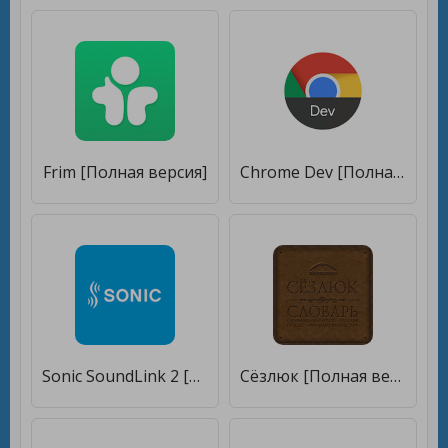
Frim [Полная версия]
Chrome Dev [Полная версия]
Sonic SoundLink 2 [Полная версия]
Сёзлюк [Полная версия]