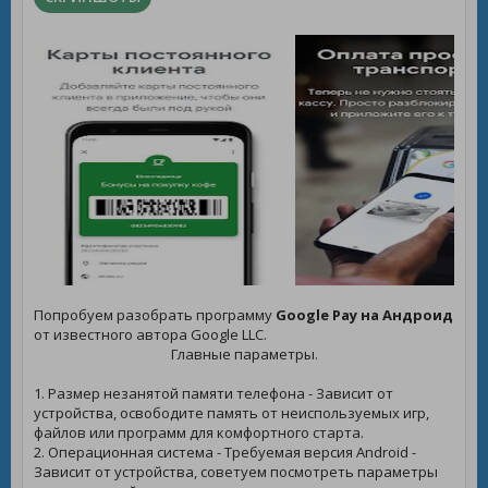
Попробуем разобрать программу
Google Pay на Андроид
от известного автора Google LLC.
Главные параметры.
1. Размер незанятой памяти телефона - Зависит от
устройства, освободите память от неиспользуемых игр,
файлов или программ для комфортного старта.
2. Операционная система - Требуемая версия Android -
Зависит от устройства, советуем посмотреть параметры