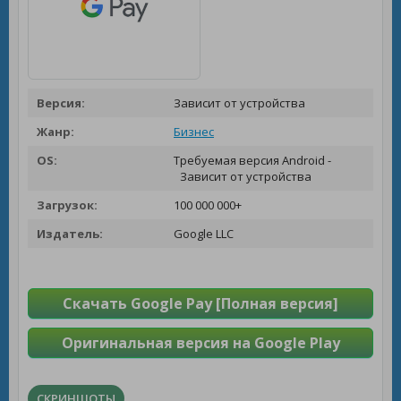
Версия:
Зависит от устройства
Жанр:
Бизнес
OS:
Требуемая версия Android -
Зависит от устройства
Загрузок:
100 000 000+
Издатель:
Google LLC
Скачать Google Pay [Полная версия]
Оригинальная версия на Google Play
СКРИНШОТЫ