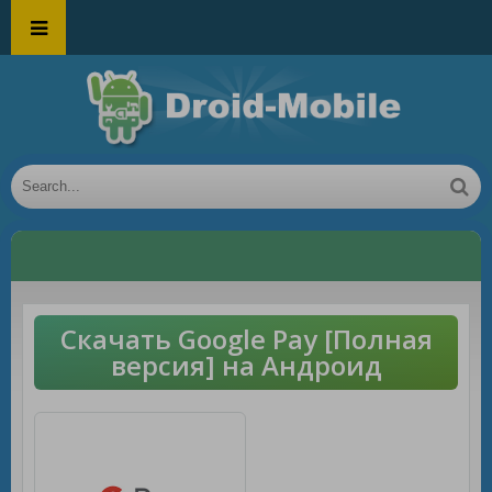
Скачать Google Pay [Полная
версия] на Андроид