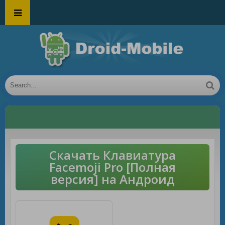
Скачать Клавиатура
Facemoji Pro [Полная
версия] на Андроид