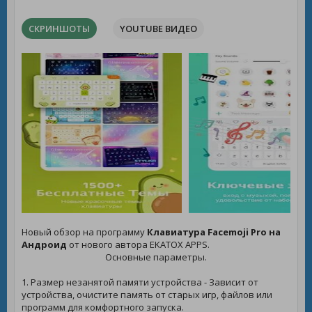
СКРИНШОТЫ
YOUTUBE ВИДЕО
Новый обзор на программу
Клавиатура Facemoji Pro на
Андроид
от нового автора EKATOX APPS.
Основные параметры.
1. Размер незанятой памяти устройства - Зависит от
устройства, очистите память от старых игр, файлов или
программ для комфортного запуска.