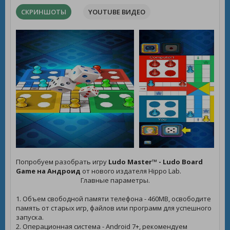
СКРИНШОТЫ
YOUTUBE ВИДЕО
Попробуем разобрать игру
Ludo Master™ - Ludo Board
Game на Андроид
от нового издателя Hippo Lab.
Главные параметры.
1. Объем свободной памяти телефона - 460MB, освободите
память от старых игр, файлов или программ для успешного
запуска.
2. Операционная система - Android 7+, рекомендуем