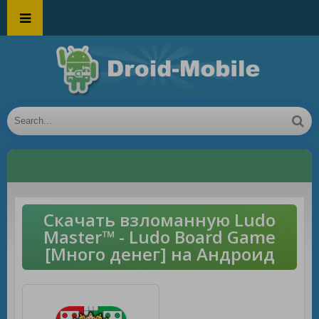
Скачать взломанную Ludo
Master™ - Ludo Board Game
[Много денег] на Андроид