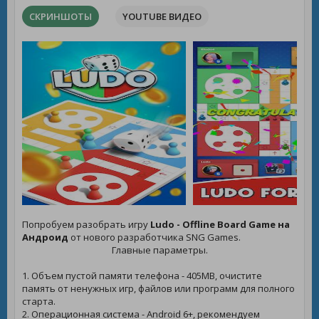
СКРИНШОТЫ
YOUTUBE ВИДЕО
Попробуем разобрать игру
Ludo - Offline Board Game на
Андроид
от нового разработчика SNG Games.
Главные параметры.
1. Объем пустой памяти телефона - 405MB, очистите
память от ненужных игр, файлов или программ для полного
старта.
2. Операционная система - Android 6+, рекомендуем