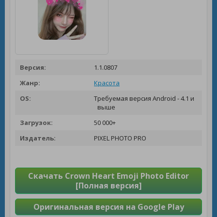
Версия:
1.1.0807
Жанр:
Красота
OS:
Требуемая версия Android - 4.1 и
выше
Загрузок:
50 000+
Издатель:
PIXEL PHOTO PRO
Скачать Crown Heart Emoji Photo Editor
[Полная версия]
Оригинальная версия на Google Play