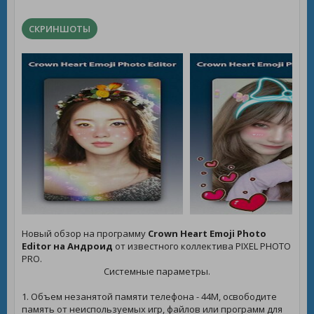
СКРИНШОТЫ
Новый обзор на программу
Crown Heart Emoji Photo
Editor на Андроид
от известного коллектива PIXEL PHOTO
PRO.
Системные параметры.
1. Объем незанятой памяти телефона - 44M, освободите
память от неиспользуемых игр, файлов или программ для