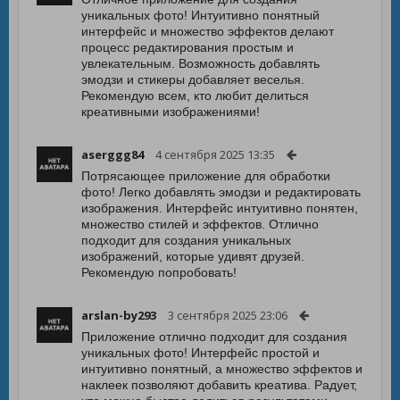
уникальных фото! Интуитивно понятный
интерфейс и множество эффектов делают
процесс редактирования простым и
увлекательным. Возможность добавлять
эмодзи и стикеры добавляет веселья.
Рекомендую всем, кто любит делиться
креативными изображениями!
aserggg84
4 сентября 2025 13:35
Потрясающее приложение для обработки
фото! Легко добавлять эмодзи и редактировать
изображения. Интерфейс интуитивно понятен,
множество стилей и эффектов. Отлично
подходит для создания уникальных
изображений, которые удивят друзей.
Рекомендую попробовать!
arslan-by293
3 сентября 2025 23:06
Приложение отлично подходит для создания
уникальных фото! Интерфейс простой и
интуитивно понятный, а множество эффектов и
наклеек позволяют добавить креатива. Радует,