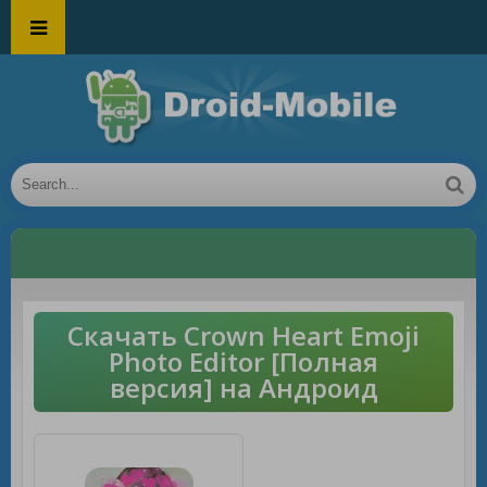
Скачать Crown Heart Emoji
Photo Editor [Полная
версия] на Андроид