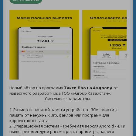
Новый обзор на программу
Такси.Про на Андроид
от
известного разработчика ТОО «i-Group Казахстан».
Системные параметры.
1. Размер незанятой памяти устройства - 30M, очистите
память от ненужных игр, файлов или программ для
корректного старта.
2. Операционная система - Требуемая версия Android - 4.1 и
выше, рекомендуем рассмотреть параметры вашего