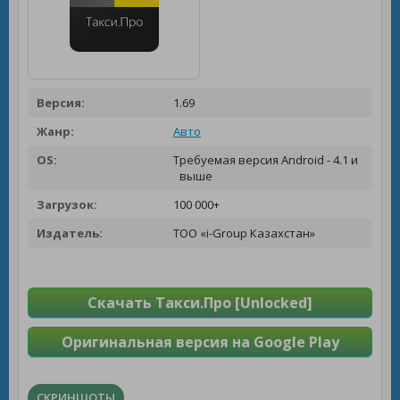
Версия:
1.69
Жанр:
Авто
OS:
Требуемая версия Android - 4.1 и
выше
Загрузок:
100 000+
Издатель:
ТОО «i-Group Казахстан»
Скачать Такси.Про [Unlocked]
Оригинальная версия на Google Play
СКРИНШОТЫ