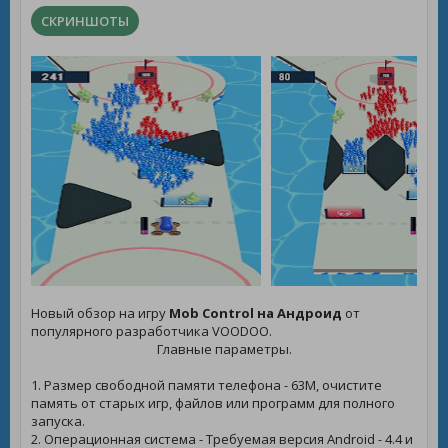
СКРИНШОТЫ
Новый обзор на игру
Mob Control на Андроид
от
популярного разработчика VOODOO.
Главные параметры.
1. Размер свободной памяти телефона - 63M, очистите
память от старых игр, файлов или программ для полного
запуска.
2. Операционная система - Требуемая версия Android - 4.4 и