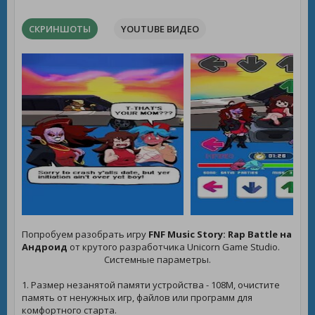
СКРИНШОТЫ
YOUTUBE ВИДЕО
Попробуем разобрать игру
FNF Music Story: Rap Battle на
Андроид
от крутого разработчика Unicorn Game Studio.
Системные параметры.
1. Размер незанятой памяти устройства - 108M, очистите
память от ненужных игр, файлов или программ для
комфортного старта.