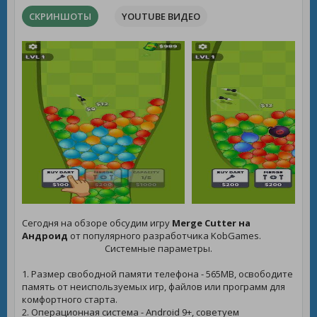
СКРИНШОТЫ
YOUTUBE ВИДЕО
Сегодня на обзоре обсудим игру
Merge Cutter на
Андроид
от популярного разработчика KobGames.
Системные параметры.
1. Размер свободной памяти телефона - 565MB, освободите
память от неиспользуемых игр, файлов или программ для
комфортного старта.
2. Операционная система - Android 9+, советуем