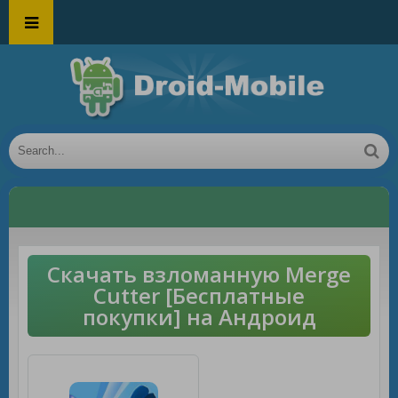
Скачать взломанную Merge
Cutter [Бесплатные
покупки] на Андроид