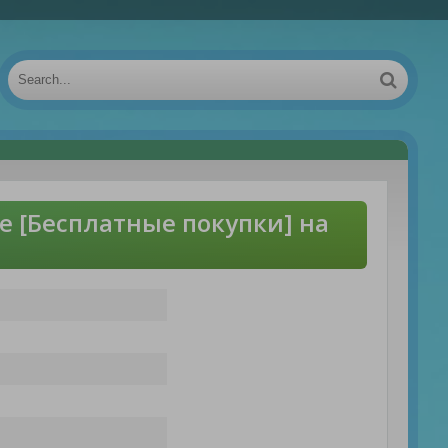
ce [Бесплатные покупки] на