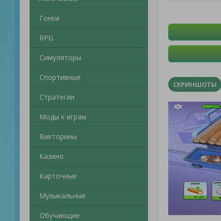
Гонки
RPG
Симуляторы
Спортивные
СКРИНШОТЫ
Стратегии
Моды к играм
Викторины
Казино
Карточные
Музыкальные
Обучающие