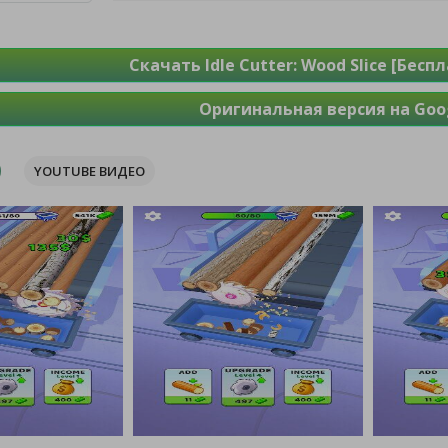
Скачать Idle Cutter: Wood Slice [Бес
Оригинальная версия на Goog
YOUTUBE ВИДЕО