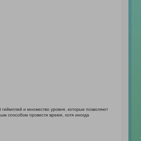
й геймплей и множество уровня, которые позволяют
ным способом провести время, хотя иногда