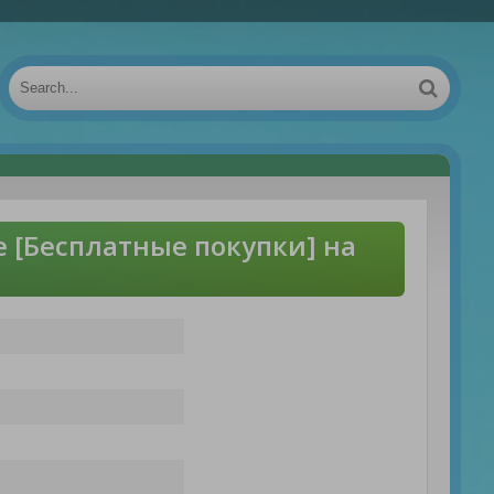
e [Бесплатные покупки] на