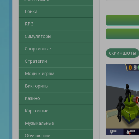
Гонки
RPG
Симуляторы
Спортивные
СКРИНШОТЫ
Стратегии
Моды к играм
Викторины
Казино
Карточные
Музыкальные
Обучающие