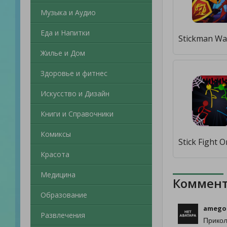
Музыка и Аудио
Еда и Напитки
Жилье и Дом
Здоровье и фитнес
Искусство и Дизайн
Книги и Справочники
Комиксы
Красота
Медицина
Коммент
Образование
amego
Развлечения
Прикол