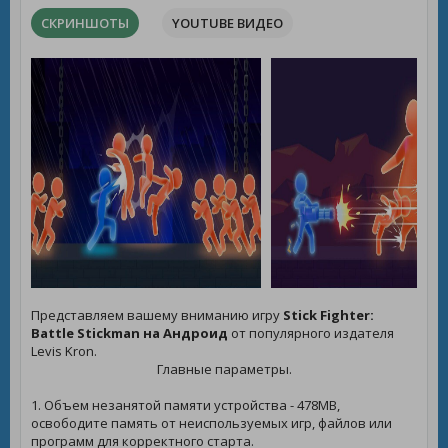
СКРИНШОТЫ
YOUTUBE ВИДЕО
Представляем вашему вниманию игру
Stick Fighter:
Battle Stickman на Андроид
от популярного издателя
Levis Kron.
Главные параметры.
1. Объем незанятой памяти устройства - 478MB,
освободите память от неиспользуемых игр, файлов или
программ для корректного старта.