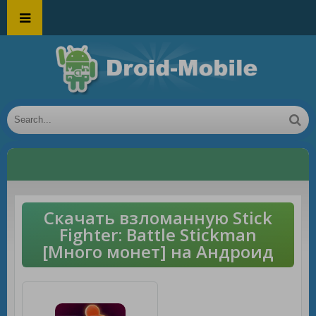
Скачать взломанную Stick
Fighter: Battle Stickman
[Много монет] на Андроид