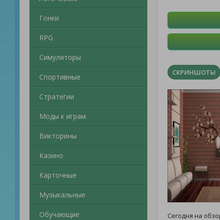
Гонки
RPG
Симуляторы
СКРИНШОТЫ
Спортивные
Стратегии
Моды к играм
Викторины
Казино
Карточные
Музыкальные
Обучающие
Сегодня на обзо