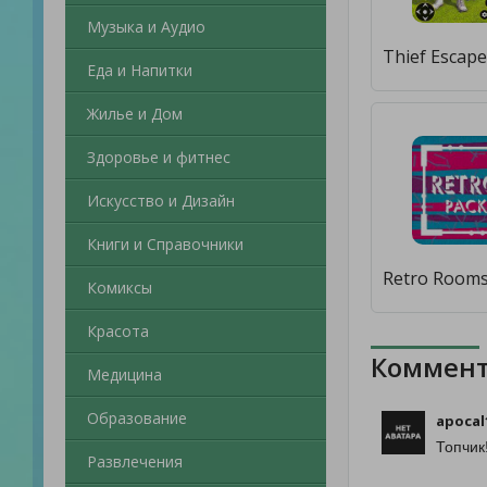
Музыка и Аудио
Еда и Напитки
Жилье и Дом
Здоровье и фитнес
Искусство и Дизайн
Книги и Справочники
Комиксы
Красота
Коммент
Медицина
Образование
apocal
Топчик
Развлечения