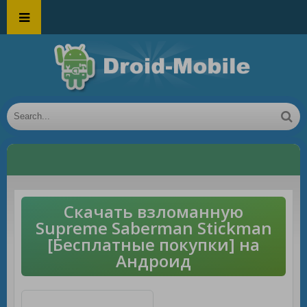
Скачать взломанную
Supreme Saberman Stickman
[Бесплатные покупки] на
Андроид