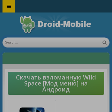
Скачать взломанную Wild
Space [Мод меню] на
Андроид